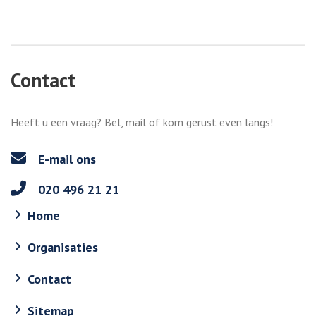
Contact
Heeft u een vraag? Bel, mail of kom gerust even langs!
E-mail ons
020 496 21 21
Home
Organisaties
Contact
Sitemap