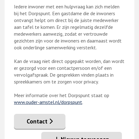
Iedere inwoner met een hulpvraag kan zich melden
bij het Dorpspunt. Een gastdame die de inwoners
ontvangt helpt om direct bij de juiste medewerker
aan tafel te komen. Er zijn regelmatig dezelfde
medewerkers aanwezig, zodat er vertrouwde
gezichten zijn voor de inwoners en daarnaast wordt
ook onderlinge samenwerking versterkt.
Kan de vraag niet direct opgepakt worden, dan wordt
er gezorgd voor een contactpersoon en/of een
vervolgafspraak. De gesprekken vinden plaats in
spreekkamers om te zorgen voor privacy.
Meer informatie over het Dorpspunt staat op
www.ouder-amstel.nl/dorpspunt
.
Contact