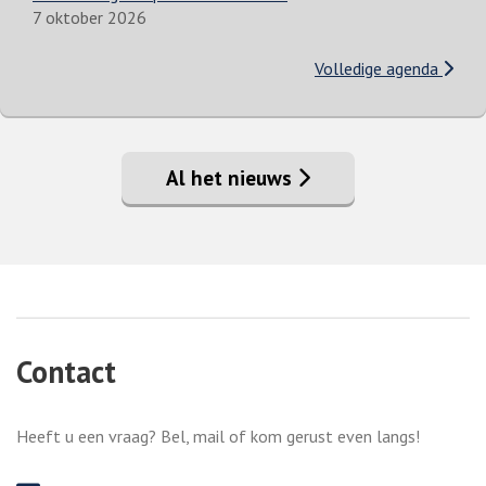
7 oktober 2026
Volledige agenda
Al het nieuws
Contact
Heeft u een vraag? Bel, mail of kom gerust even langs!