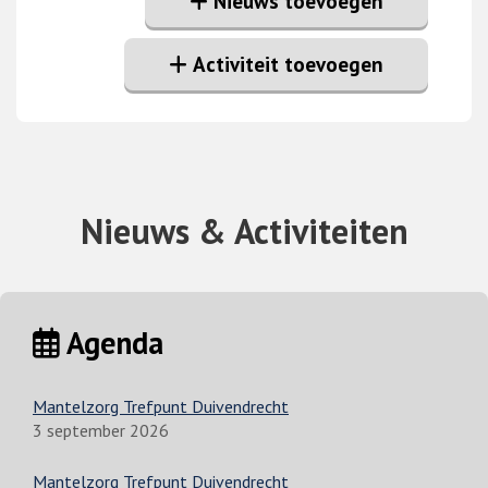
Nieuws toevoegen
Activiteit toevoegen
Nieuws & Activiteiten
Agenda
Mantelzorg Trefpunt Duivendrecht
3 september 2026
Mantelzorg Trefpunt Duivendrecht