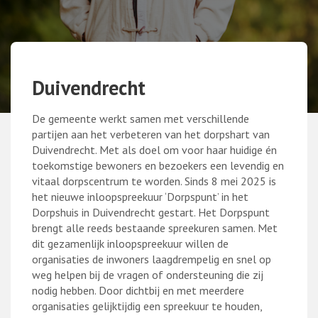
Duivendrecht
De gemeente werkt samen met verschillende
partijen aan het verbeteren van het dorpshart van
Duivendrecht. Met als doel om voor haar huidige én
toekomstige bewoners en bezoekers een levendig en
vitaal dorpscentrum te worden. Sinds 8 mei 2025 is
het nieuwe inloopspreekuur ‘Dorpspunt’ in het
Dorpshuis in Duivendrecht gestart. Het Dorpspunt
brengt alle reeds bestaande spreekuren samen. Met
dit gezamenlijk inloopspreekuur willen de
organisaties de inwoners laagdrempelig en snel op
weg helpen bij de vragen of ondersteuning die zij
nodig hebben. Door dichtbij en met meerdere
organisaties gelijktijdig een spreekuur te houden,