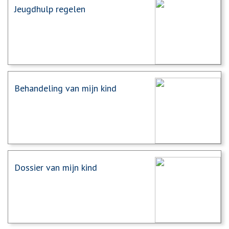
Jeugdhulp regelen
Behandeling van mijn kind
Dossier van mijn kind