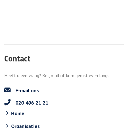
Contact
Heeft u een vraag? Bel, mail of kom gerust even langs!
E-mail ons
020 496 21 21
Home
Organisaties